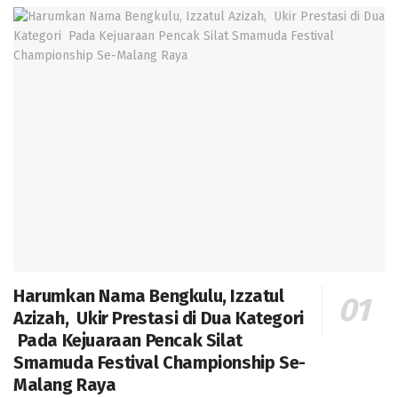
Harumkan Nama Bengkulu, Izzatul
Azizah, Ukir Prestasi di Dua Kategori
Pada Kejuaraan Pencak Silat
Smamuda Festival Championship Se-
Malang Raya