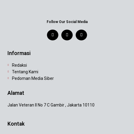
Follow Our Social Media
Informasi
Redaksi
Tentang Kami
Pedoman Media Siber
Alamat
Jalan Veteran II No 7 C Gambir , Jakarta 10110
Kontak