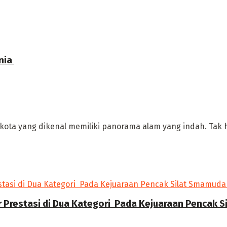
ia ‎
kota yang dikenal memiliki panorama alam yang indah. Tak her
r Prestasi di Dua Kategori Pada Kejuaraan Pencak 