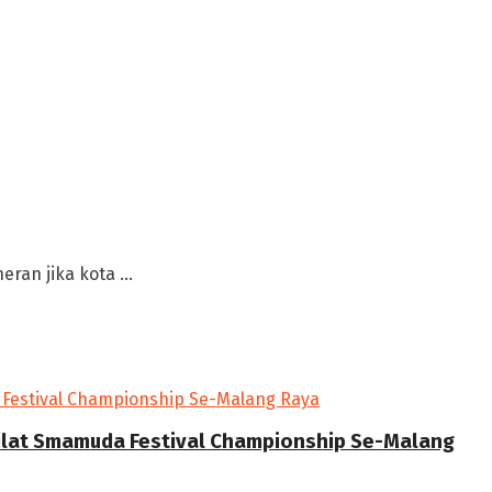
an jika kota ...
Silat Smamuda Festival Championship Se-Malang