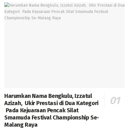
Harumkan Nama Bengkulu, Izzatul
Azizah, Ukir Prestasi di Dua Kategori
Pada Kejuaraan Pencak Silat
Smamuda Festival Championship Se-
Malang Raya