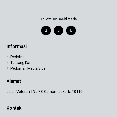
Follow Our Social Media
Informasi
Redaksi
Tentang Kami
Pedoman Media Siber
Alamat
Jalan Veteran II No 7 C Gambir , Jakarta 10110
Kontak