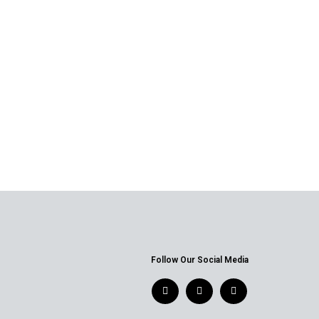
Follow Our Social Media