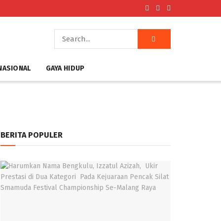
NASIONAL
GAYA HIDUP
BERITA POPULER