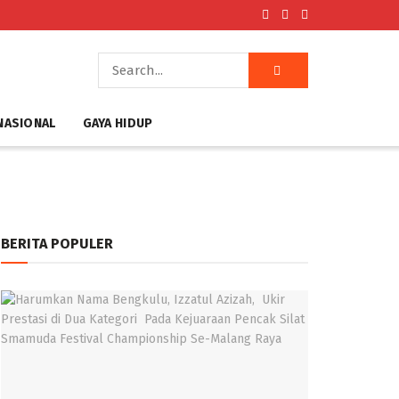
NASIONAL
GAYA HIDUP
BERITA POPULER