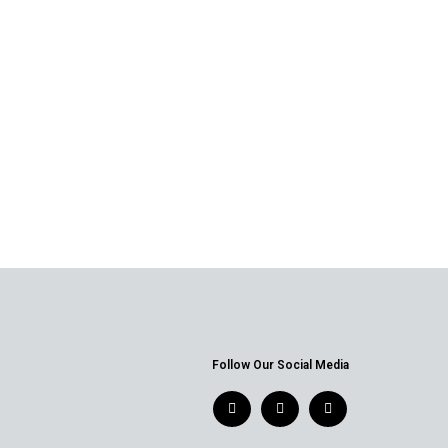
Follow Our Social Media