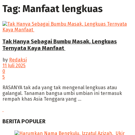
Tag:
Manfaat lengkuas
Tak Hanya Sebagai Bumbu Masak, Lengkuas
Ternyata Kaya Manfaat
by
Redaksi
11 Juli 2025
0
5
‎RASANYA tak ada yang tak mengenal lengkuas atau
galangal. Tanaman bangsa umbi umbian ini termasuk
rempah khas Asia Tenggara yang ...
BERITA POPULER