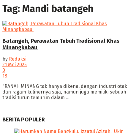
Tag:
Mandi batangeh
‎Batangeh, Perawatan Tubuh Tradisional Khas
Minangkabau ‎
by
Redaksi
21 Mei 2025
0
18
"‎RANAH MINANG tak hanya dikenal dengan industri otak
dan ragam kulinernya saja, namun juga memiliki sebuah
tradisi turun temurun dalam ...
BERITA POPULER