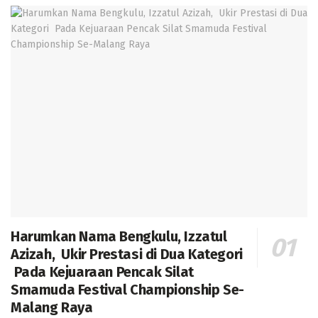
Harumkan Nama Bengkulu, Izzatul
Azizah, Ukir Prestasi di Dua Kategori
Pada Kejuaraan Pencak Silat
Smamuda Festival Championship Se-
Malang Raya