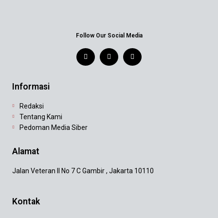
Follow Our Social Media
Informasi
Redaksi
Tentang Kami
Pedoman Media Siber
Alamat
Jalan Veteran II No 7 C Gambir , Jakarta 10110
Kontak