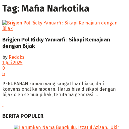
Tag:
Mafia Narkotika
Brigjen Pol Ricky Yanuarfi : Sikapi Kemajuan
dengan Bijak
by
Redaksi
1 Juli 2025
0
6
PERUBAHAN zaman yang sangat luar biasa, dari
konvensional ke modern. Harus bisa disikapi dengan
bijak oleh semua pihak, terutama generasi ...
BERITA POPULER