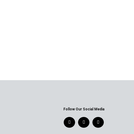
Follow Our Social Media