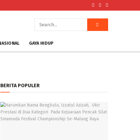
NASIONAL
GAYA HIDUP
BERITA POPULER