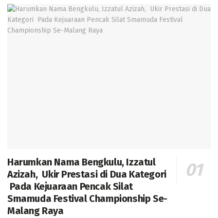
Harumkan Nama Bengkulu, Izzatul
Azizah, Ukir Prestasi di Dua Kategori
Pada Kejuaraan Pencak Silat
Smamuda Festival Championship Se-
Malang Raya