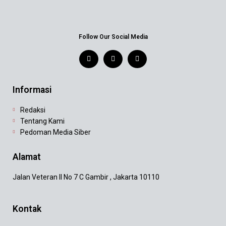
Follow Our Social Media
Informasi
Redaksi
Tentang Kami
Pedoman Media Siber
Alamat
Jalan Veteran II No 7 C Gambir , Jakarta 10110
Kontak