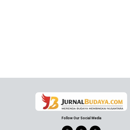
Follow Our Social Media