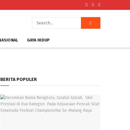
NASIONAL
GAYA HIDUP
BERITA POPULER