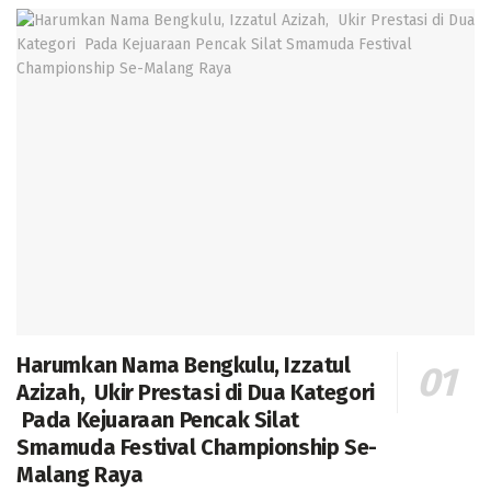
Harumkan Nama Bengkulu, Izzatul
Azizah, Ukir Prestasi di Dua Kategori
Pada Kejuaraan Pencak Silat
Smamuda Festival Championship Se-
Malang Raya