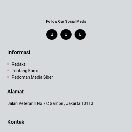
Follow Our Social Media
Informasi
Redaksi
Tentang Kami
Pedoman Media Siber
Alamat
Jalan Veteran II No 7 C Gambir , Jakarta 10110
Kontak