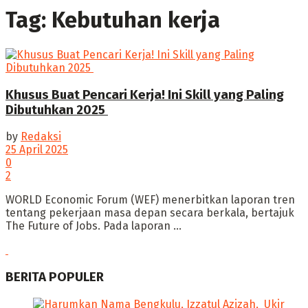
Tag:
Kebutuhan kerja
Khusus Buat Pencari Kerja! Ini Skill yang Paling
Dibutuhkan 2025 ‎
by
Redaksi
25 April 2025
0
2
‎WORLD Economic Forum (WEF) menerbitkan laporan tren
tentang pekerjaan masa depan secara berkala, bertajuk
The Future of Jobs. Pada laporan ...
BERITA POPULER