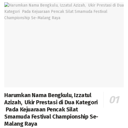
Harumkan Nama Bengkulu, Izzatul
Azizah, Ukir Prestasi di Dua Kategori
Pada Kejuaraan Pencak Silat
Smamuda Festival Championship Se-
Malang Raya