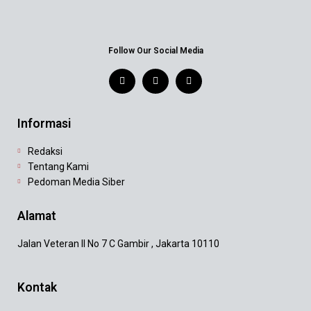
Follow Our Social Media
Informasi
Redaksi
Tentang Kami
Pedoman Media Siber
Alamat
Jalan Veteran II No 7 C Gambir , Jakarta 10110
Kontak