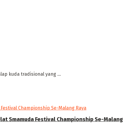
p kuda tradisional yang ...
Silat Smamuda Festival Championship Se-Malang