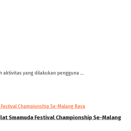
h aktivitas yang dilakukan pengguna ...
Silat Smamuda Festival Championship Se-Malang