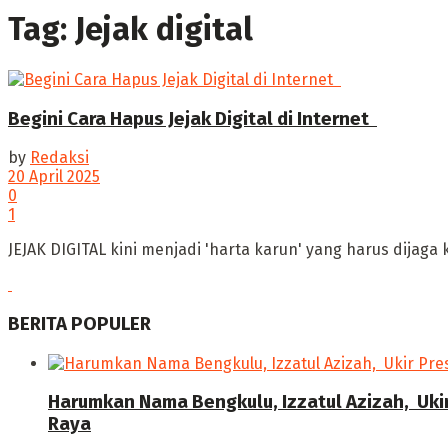
Tag:
Jejak digital
Begini Cara Hapus Jejak Digital di Internet ‎
by
Redaksi
20 April 2025
0
1
JEJAK DIGITAL kini menjadi 'harta karun' yang harus dijaga
BERITA POPULER
Harumkan Nama Bengkulu, Izzatul Azizah, Uki
Raya