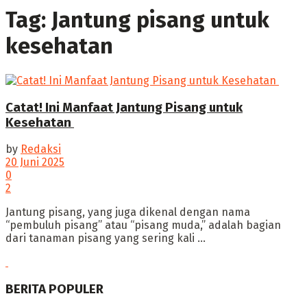
Tag:
Jantung pisang untuk
kesehatan
Catat! Ini Manfaat Jantung Pisang untuk
Kesehatan
by
Redaksi
20 Juni 2025
0
2
‎Jantung pisang, yang juga dikenal dengan nama
“pembuluh pisang” atau “pisang muda,” adalah bagian
dari tanaman pisang yang sering kali ...
BERITA POPULER