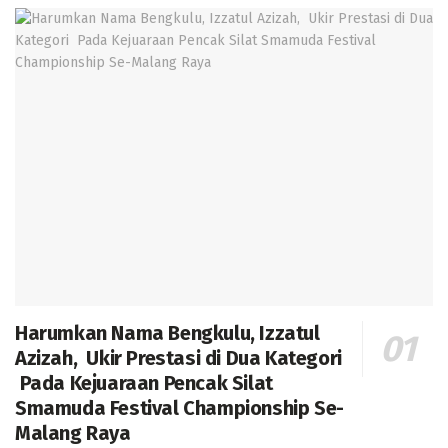
Harumkan Nama Bengkulu, Izzatul
Azizah, Ukir Prestasi di Dua Kategori
Pada Kejuaraan Pencak Silat
Smamuda Festival Championship Se-
Malang Raya