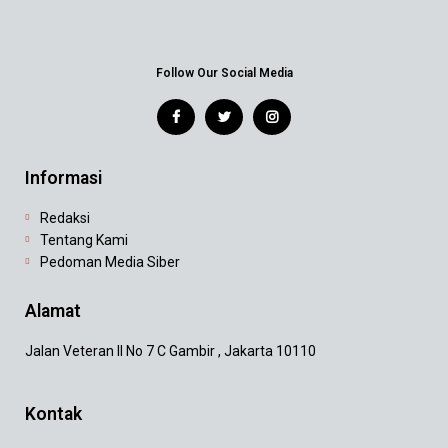
Follow Our Social Media
Informasi
Redaksi
Tentang Kami
Pedoman Media Siber
Alamat
Jalan Veteran II No 7 C Gambir , Jakarta 10110
Kontak