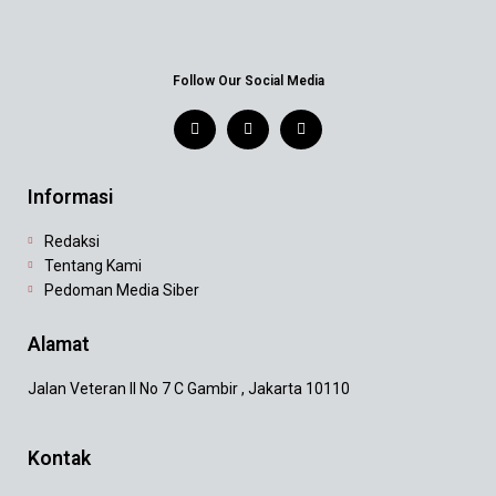
Follow Our Social Media
Informasi
Redaksi
Tentang Kami
Pedoman Media Siber
Alamat
Jalan Veteran II No 7 C Gambir , Jakarta 10110
Kontak