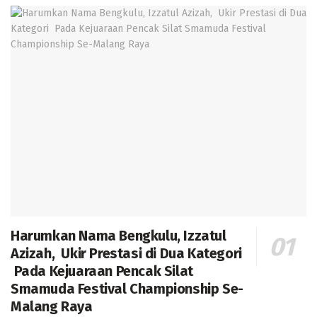
Harumkan Nama Bengkulu, Izzatul
Azizah, Ukir Prestasi di Dua Kategori
Pada Kejuaraan Pencak Silat
Smamuda Festival Championship Se-
Malang Raya