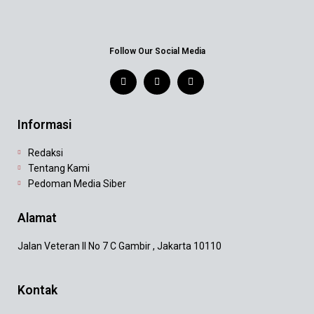
Follow Our Social Media
Informasi
Redaksi
Tentang Kami
Pedoman Media Siber
Alamat
Jalan Veteran II No 7 C Gambir , Jakarta 10110
Kontak