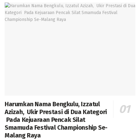
Harumkan Nama Bengkulu, Izzatul
Azizah, Ukir Prestasi di Dua Kategori
Pada Kejuaraan Pencak Silat
Smamuda Festival Championship Se-
Malang Raya