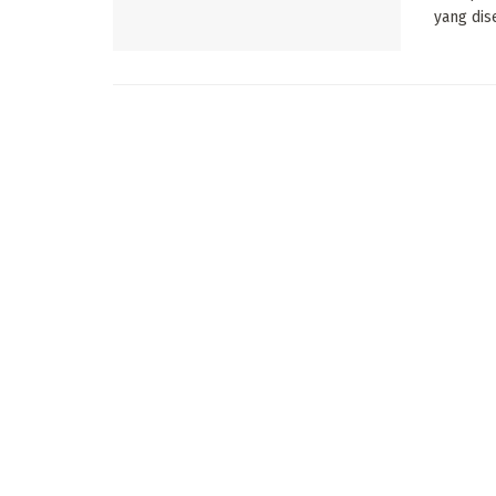
yang dise