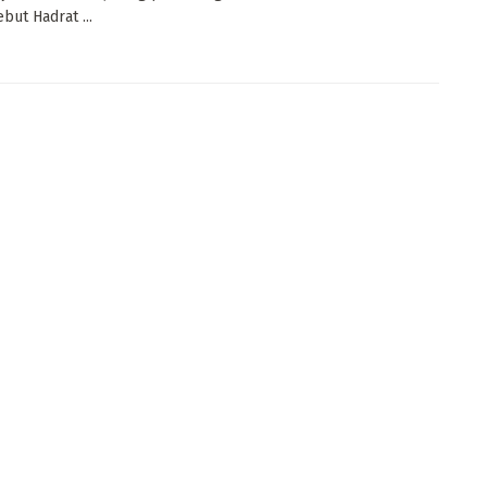
but Hadrat ...