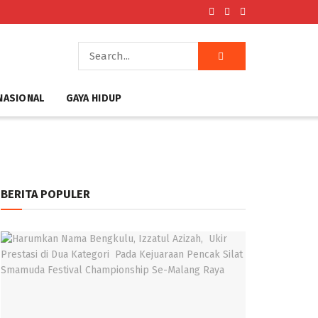
NASIONAL
GAYA HIDUP
BERITA POPULER