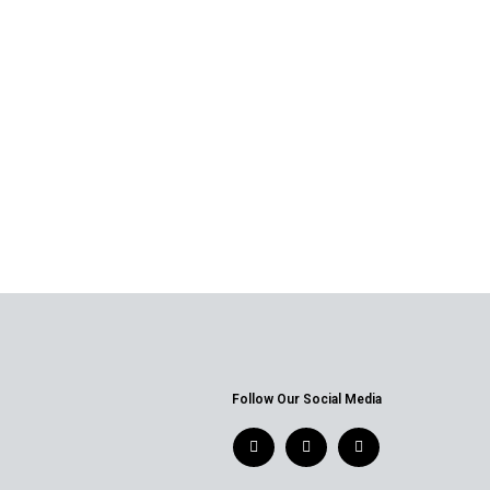
Follow Our Social Media