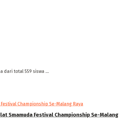
dari total 559 siswa ...
Silat Smamuda Festival Championship Se-Malang