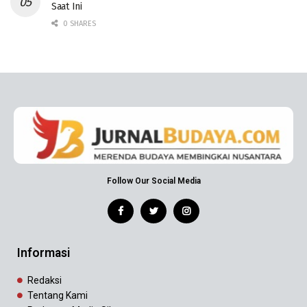
Saat Ini
0 SHARES
Follow Our Social Media
Informasi
Redaksi
Tentang Kami