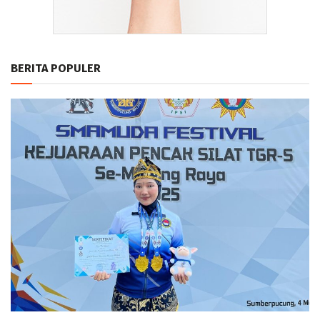
BERITA POPULER