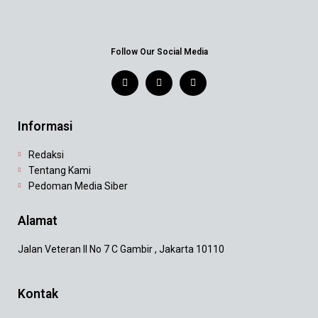
Follow Our Social Media
Informasi
Redaksi
Tentang Kami
Pedoman Media Siber
Alamat
Jalan Veteran II No 7 C Gambir , Jakarta 10110
Kontak