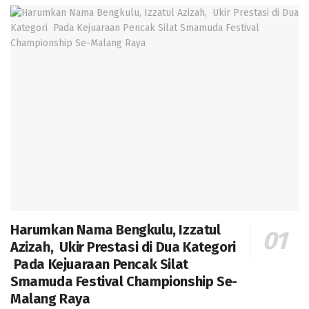
Harumkan Nama Bengkulu, Izzatul
Azizah, Ukir Prestasi di Dua Kategori
Pada Kejuaraan Pencak Silat
Smamuda Festival Championship Se-
Malang Raya