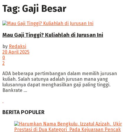
Tag:
Gaji Besar
Mau Gaji Tinggi? Kuliahlah di Jurusan Ini
by
Redaksi
20 April 2025
0
2
‎ADA beberapa pertimbangan dalam memilih jurusan
kuliah. Salah satunya adalah jurusan mana yang
lulusannya dapat menghasilkan gaji paling tinggi.
‎Bankrate ...
BERITA POPULER