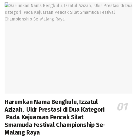
Harumkan Nama Bengkulu, Izzatul
Azizah, Ukir Prestasi di Dua Kategori
Pada Kejuaraan Pencak Silat
Smamuda Festival Championship Se-
Malang Raya