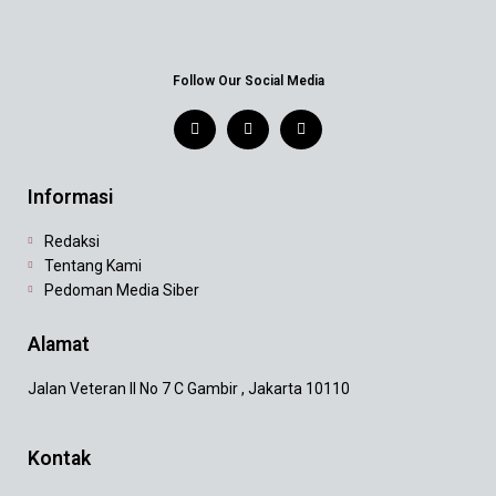
Follow Our Social Media
Informasi
Redaksi
Tentang Kami
Pedoman Media Siber
Alamat
Jalan Veteran II No 7 C Gambir , Jakarta 10110
Kontak