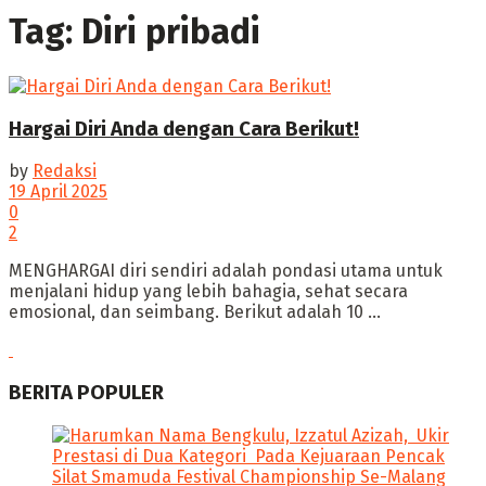
Tag:
Diri pribadi
Hargai Diri Anda dengan Cara Berikut!
by
Redaksi
19 April 2025
0
2
‎MENGHARGAI diri sendiri adalah pondasi utama untuk
menjalani hidup yang lebih bahagia, sehat secara
emosional, dan seimbang. ‎Berikut adalah 10 ...
BERITA POPULER