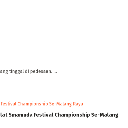
ng tinggal di pedesaan. ...
Silat Smamuda Festival Championship Se-Malang