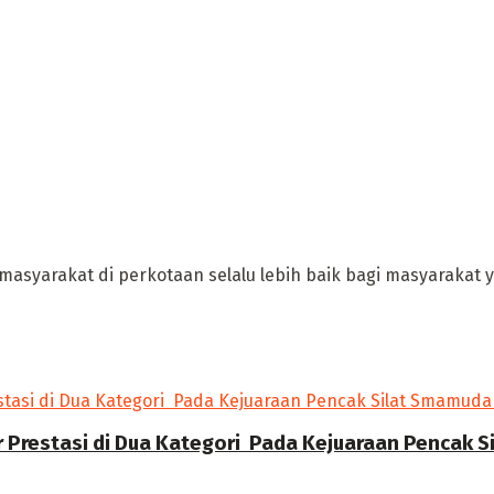
masyarakat di perkotaan selalu lebih baik bagi masyarakat ya
r Prestasi di Dua Kategori Pada Kejuaraan Pencak 