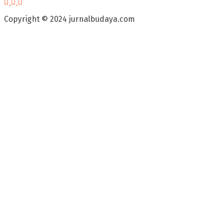
Copyright © 2024 jurnalbudaya.com