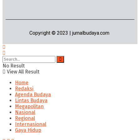
Copyright © 2023 | jurnalbudaya.com
No Result
View All Result
Home
Redaksi
Agenda Budaya
Lintas Budaya
Megapolitan
Nasional
Regional
Internasional
Gaya Hidup