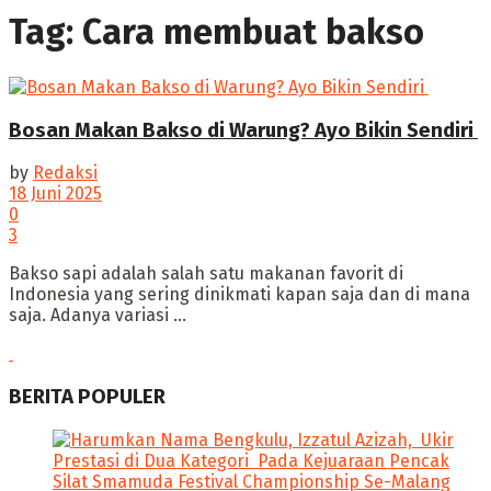
Tag:
Cara membuat bakso
Bosan Makan Bakso di Warung? Ayo Bikin Sendiri
by
Redaksi
18 Juni 2025
0
3
‎Bakso sapi adalah salah satu makanan favorit di
Indonesia yang sering dinikmati kapan saja dan di mana
saja. ‎Adanya variasi ...
BERITA POPULER