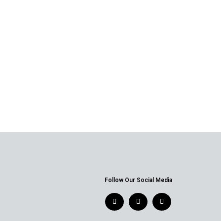
Follow Our Social Media