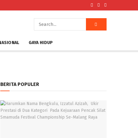
NASIONAL
GAYA HIDUP
BERITA POPULER