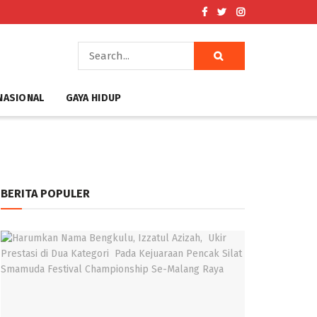
NASIONAL
GAYA HIDUP
BERITA POPULER