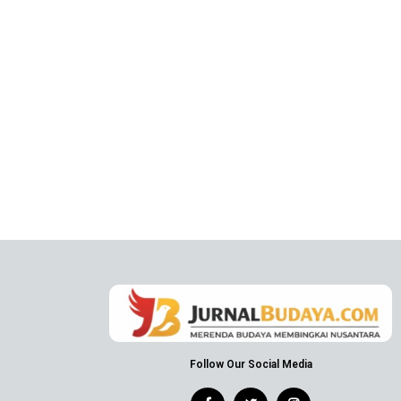
Follow Our Social Media