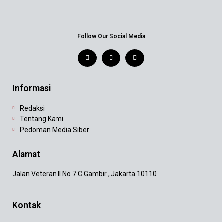
Follow Our Social Media
Informasi
Redaksi
Tentang Kami
Pedoman Media Siber
Alamat
Jalan Veteran II No 7 C Gambir , Jakarta 10110
Kontak