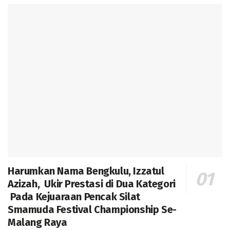
Harumkan Nama Bengkulu, Izzatul
Azizah, Ukir Prestasi di Dua Kategori
Pada Kejuaraan Pencak Silat
Smamuda Festival Championship Se-
Malang Raya