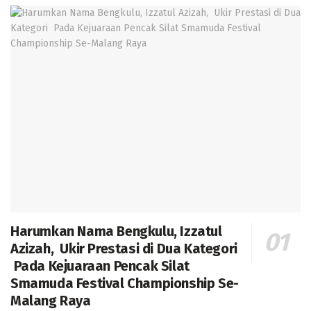
Harumkan Nama Bengkulu, Izzatul
Azizah, Ukir Prestasi di Dua Kategori
Pada Kejuaraan Pencak Silat
Smamuda Festival Championship Se-
Malang Raya