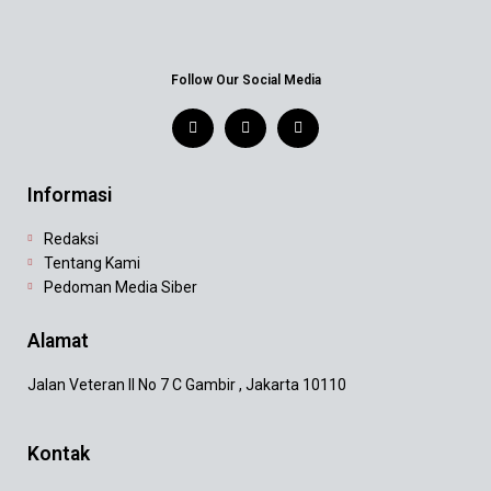
Follow Our Social Media
Informasi
Redaksi
Tentang Kami
Pedoman Media Siber
Alamat
Jalan Veteran II No 7 C Gambir , Jakarta 10110
Kontak