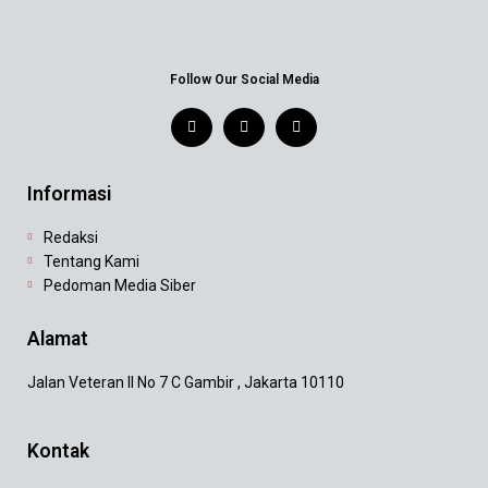
Follow Our Social Media
Informasi
Redaksi
Tentang Kami
Pedoman Media Siber
Alamat
Jalan Veteran II No 7 C Gambir , Jakarta 10110
Kontak