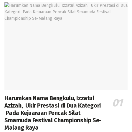
Harumkan Nama Bengkulu, Izzatul
Azizah, Ukir Prestasi di Dua Kategori
Pada Kejuaraan Pencak Silat
Smamuda Festival Championship Se-
Malang Raya