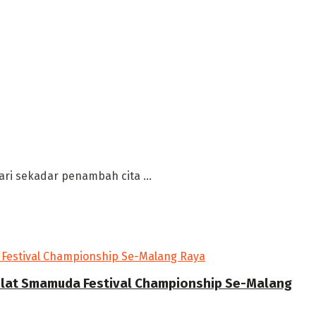
ari sekadar penambah cita ...
Silat Smamuda Festival Championship Se-Malang