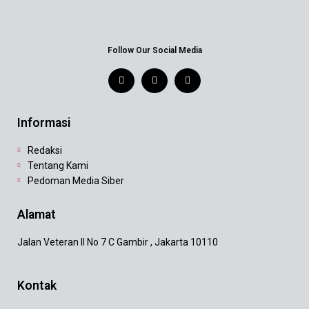
Follow Our Social Media
Informasi
Redaksi
Tentang Kami
Pedoman Media Siber
Alamat
Jalan Veteran II No 7 C Gambir , Jakarta 10110
Kontak