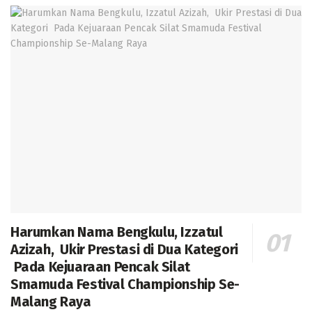
Harumkan Nama Bengkulu, Izzatul
Azizah, Ukir Prestasi di Dua Kategori
Pada Kejuaraan Pencak Silat
Smamuda Festival Championship Se-
Malang Raya