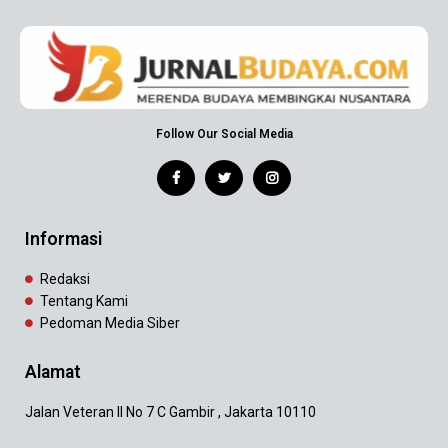
Follow Our Social Media
Informasi
Redaksi
Tentang Kami
Pedoman Media Siber
Alamat
Jalan Veteran II No 7 C Gambir , Jakarta 10110