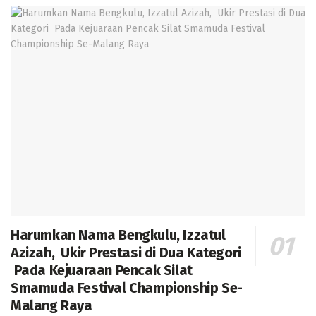
Harumkan Nama Bengkulu, Izzatul
Azizah, Ukir Prestasi di Dua Kategori
Pada Kejuaraan Pencak Silat
Smamuda Festival Championship Se-
Malang Raya