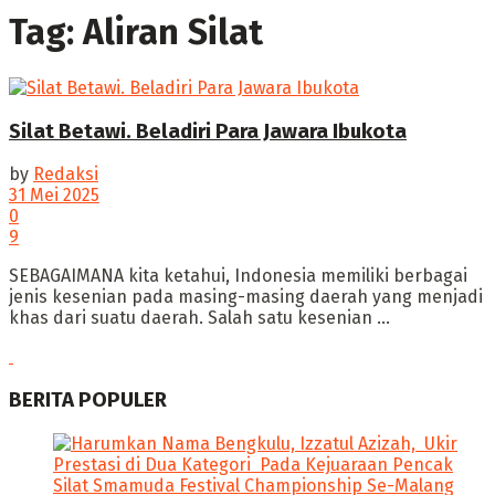
Tag:
Aliran Silat
Silat Betawi. Beladiri Para Jawara Ibukota
by
Redaksi
31 Mei 2025
0
9
SEBAGAIMANA kita ketahui, ‎Indonesia memiliki berbagai
jenis kesenian pada masing-masing daerah yang menjadi
khas dari suatu daerah. Salah satu kesenian ...
BERITA POPULER