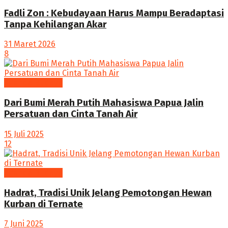
Fadli Zon : Kebudayaan Harus Mampu Beradaptasi
Tanpa Kehilangan Akar
31 Maret 2026
8
Agenda Budaya
Dari Bumi Merah Putih Mahasiswa Papua Jalin
Persatuan dan Cinta Tanah Air
15 Juli 2025
12
Agenda Budaya
Hadrat, Tradisi Unik Jelang Pemotongan Hewan
Kurban di Ternate
7 Juni 2025