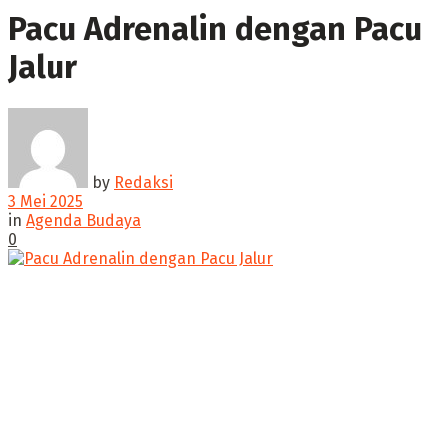
‎Pacu Adrenalin dengan Pacu
Jalur
by
Redaksi
3 Mei 2025
in
Agenda Budaya
0