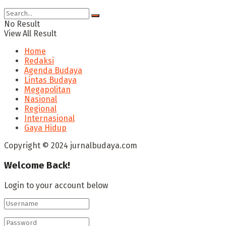
No Result
View All Result
Home
Redaksi
Agenda Budaya
Lintas Budaya
Megapolitan
Nasional
Regional
Internasional
Gaya Hidup
Copyright © 2024 jurnalbudaya.com
Welcome Back!
Login to your account below