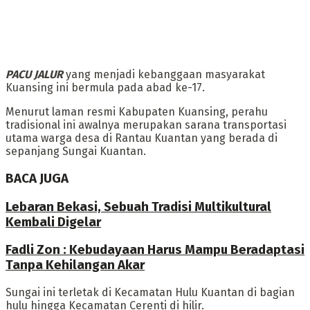
PACU JALUR
yang menjadi kebanggaan masyarakat
Kuansing ini bermula pada abad ke-17.
Menurut laman resmi Kabupaten Kuansing, perahu
tradisional ini awalnya merupakan sarana transportasi
utama warga desa di Rantau Kuantan yang berada di
sepanjang Sungai Kuantan.
BACA JUGA
Lebaran Bekasi, Sebuah Tradisi Multikultural
Kembali Digelar
Fadli Zon : Kebudayaan Harus Mampu Beradaptasi
Tanpa Kehilangan Akar
Sungai ini terletak di Kecamatan Hulu Kuantan di bagian
hulu hingga Kecamatan Cerenti di hilir.