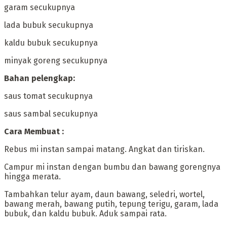
‎garam secukupnya
‎lada bubuk secukupnya
‎kaldu bubuk secukupnya
‎minyak goreng secukupnya
‎Bahan pelengkap:
‎saus tomat secukupnya
‎saus sambal secukupnya
‎Cara Membuat :
‎Rebus mi instan sampai matang. Angkat dan tiriskan.
‎Campur mi instan dengan bumbu dan bawang gorengnya
hingga merata.
‎Tambahkan telur ayam, daun bawang, seledri, wortel,
bawang merah, bawang putih, tepung terigu, garam, lada
bubuk, dan kaldu bubuk. Aduk sampai rata.