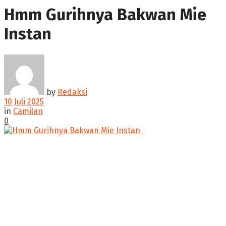
Hmm Gurihnya Bakwan Mie
Instan
by
Redaksi
10 Juli 2025
in
Camilan
0