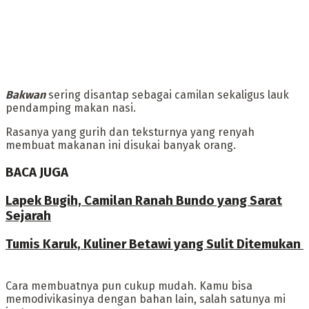
Bakwan
sering disantap sebagai camilan sekaligus lauk
pendamping makan nasi.
Rasanya yang gurih dan teksturnya yang renyah
membuat makanan ini disukai banyak orang.
BACA JUGA
Lapek Bugih, Camilan Ranah Bundo yang Sarat
Sejarah
Tumis Karuk, Kuliner Betawi yang Sulit Ditemukan
‎Cara membuatnya pun cukup mudah. Kamu bisa
memodivikasinya dengan bahan lain, salah satunya mi