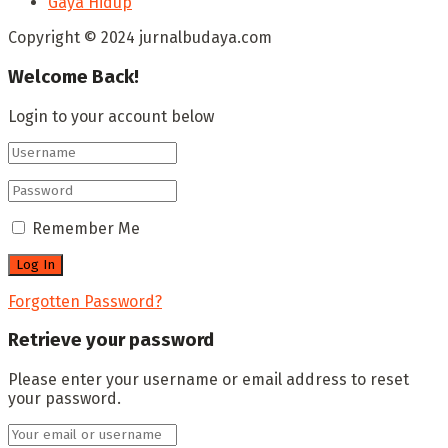
Gaya Hidup
Copyright © 2024 jurnalbudaya.com
Welcome Back!
Login to your account below
Remember Me
Forgotten Password?
Retrieve your password
Please enter your username or email address to reset
your password.