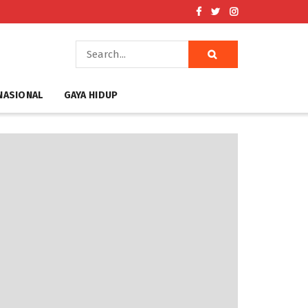
NASIONAL
GAYA HIDUP