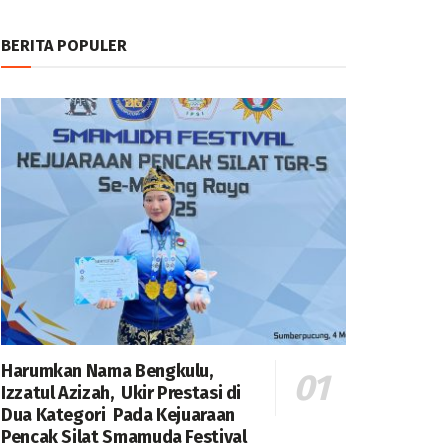
BERITA POPULER
Harumkan Nama Bengkulu,
Izzatul Azizah, Ukir Prestasi di
Dua Kategori Pada Kejuaraan
Pencak Silat Smamuda Festival