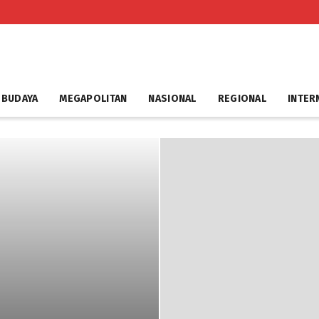
 BUDAYA
MEGAPOLITAN
NASIONAL
REGIONAL
INTER