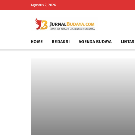
Agustus 7, 2026
HOME
REDAKSI
AGENDA BUDAYA
LINTAS