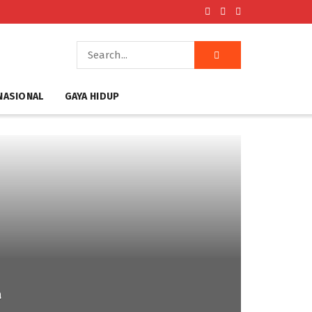
NASIONAL
GAYA HIDUP
a