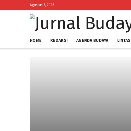
Agustus 7, 2026
HOME
REDAKSI
AGENDA BUDAYA
LINTAS