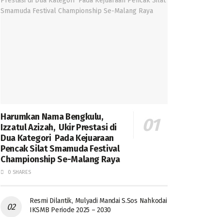
Harumkan Nama Bengkulu,
Izzatul Azizah, Ukir Prestasi di
Dua Kategori Pada Kejuaraan
Pencak Silat Smamuda Festival
Championship Se-Malang Raya
0 SHARES
Resmi Dilantik, Mulyadi Mandai S.Sos Nahkodai
IKSMB Periode 2025 – 2030