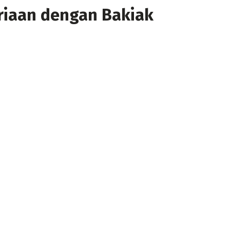
aan dengan Bakiak ‎