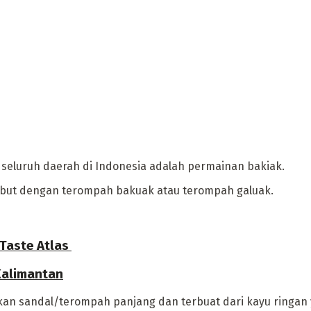
i seluruh daerah di Indonesia adalah permainan bakiak.
isebut dengan terompah bakuak atau terompah galuak.
aste Atlas ‎
Kalimantan
n sandal/terompah panjang dan terbuat dari kayu ringan 