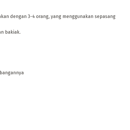
mainkan dengan 3-4 orang, yang menggunakan sepasang
an bakiak.
imbangannya