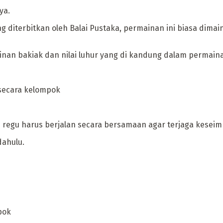
ya.
ng diterbitkan oleh Balai Pustaka, permainan ini biasa di
inan bakiak dan nilai luhur yang di kandung dalam permain
 secara kelompok
u regu harus berjalan secara bersamaan agar terjaga kese
dahulu.
pok