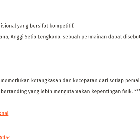
sional yang bersifat kompetitif.
a, Anggi Setia Lengkana, sebuah permainan dapat disebut kom
memerlukan ketangkasan dan kecepatan dari setiap pemai
 bertanding yang lebih mengutamakan kepentingan fisik. **
onal