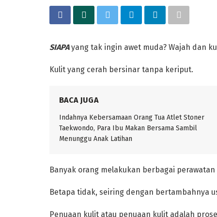
SIAPA
yang tak ingin awet muda? Wajah dan ku
Kulit yang cerah bersinar tanpa keriput.
BACA JUGA
Indahnya Kebersamaan Orang Tua Atlet Stoner
Taekwondo, Para Ibu Makan Bersama Sambil
Menunggu Anak Latihan
‎Banyak orang melakukan berbagai perawatan 
Betapa tidak, seiring dengan bertambahnya 
‎Penuaan kulit atau penuaan kulit adalah pros