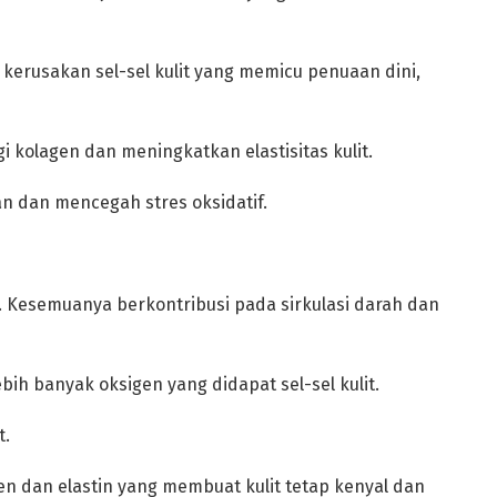
 kerusakan sel-sel kulit yang memicu penuaan dini,
i kolagen dan meningkatkan elastisitas kulit.
n dan mencegah stres oksidatif.
rat. Kesemuanya berkontribusi pada sirkulasi darah dan
bih banyak oksigen yang didapat sel-sel kulit.
t.
gen dan elastin yang membuat kulit tetap kenyal dan