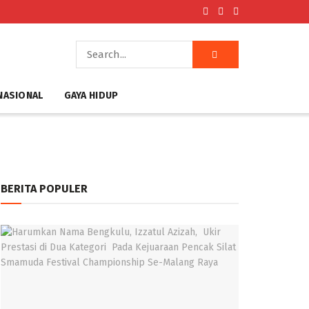
NASIONAL
GAYA HIDUP
BERITA POPULER