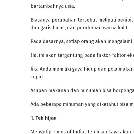
bertambahnya usia.
Biasanya perubahan tersebut meliputi penipisa
dan garis halus, dan perubahan warna kulit.
‎Pada dasarnya, setiap orang akan mengalami 
Hal ini akan tergantung pada faktor-faktor ek
Jika Anda memiliki gaya hidup dan pola makan
cepat.
‎Asupan makanan dan minuman bisa berpenga
Ada beberapa minuman yang diketahui bisa m
‎1. Teh hijau
‎Mengutip Times of India , teh hijau kaya aka