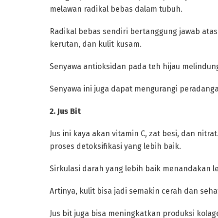
melawan radikal bebas dalam tubuh.
Radikal bebas sendiri bertanggung jawab atas
kerutan, dan kulit kusam.
‎Senyawa antioksidan pada teh hijau melindung
Senyawa ini juga dapat mengurangi peradanga
‎2. Jus Bit
‎Jus ini kaya akan vitamin C, zat besi, dan nit
proses detoksifikasi yang lebih baik.
‎Sirkulasi darah yang lebih baik menandakan le
Artinya, kulit bisa jadi semakin cerah dan seha
‎Jus bit juga bisa meningkatkan produksi kola