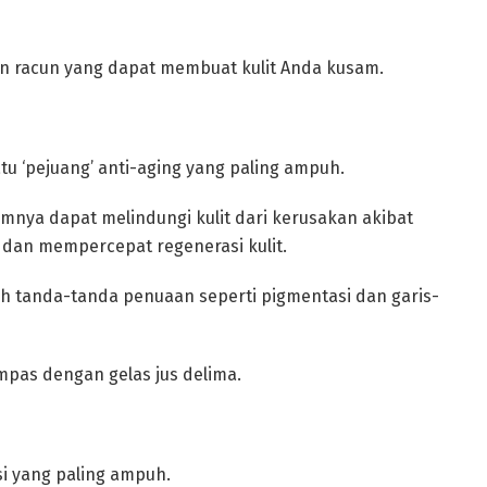
n racun yang dapat membuat kulit Anda kusam.
satu ‘pejuang’ anti-aging yang paling ampuh.
mnya dapat melindungi kulit dari kerusakan akibat
 dan mempercepat regenerasi kulit.
 tanda-tanda penuaan seperti pigmentasi dan garis-
mpas dengan gelas jus delima.
i yang paling ampuh.