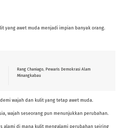
lit yang awet muda menjadi impian banyak orang.
Rang Chaniago, Pewaris Demokrasi Alam
demi wajah dan kulit yang tetap awet muda.
usia, wajah seseorang pun menunjukkan perubahan.
es alami di mana kulit mengalami perubahan seiring