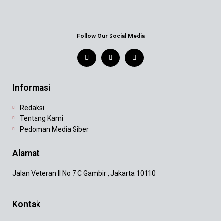
Follow Our Social Media
Informasi
Redaksi
Tentang Kami
Pedoman Media Siber
Alamat
Jalan Veteran II No 7 C Gambir , Jakarta 10110
Kontak