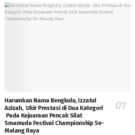
Harumkan Nama Bengkulu, Izzatul
Azizah, Ukir Prestasi di Dua Kategori
Pada Kejuaraan Pencak Silat
Smamuda Festival Championship Se-
Malang Raya