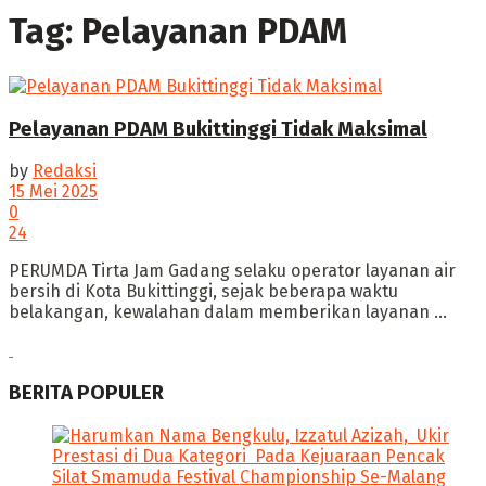
Tag:
Pelayanan PDAM
Pelayanan PDAM Bukittinggi Tidak Maksimal
by
Redaksi
15 Mei 2025
0
24
‎PERUMDA Tirta Jam Gadang selaku operator layanan air
bersih di Kota Bukittinggi, sejak beberapa waktu
belakangan, kewalahan dalam memberikan layanan ...
BERITA POPULER