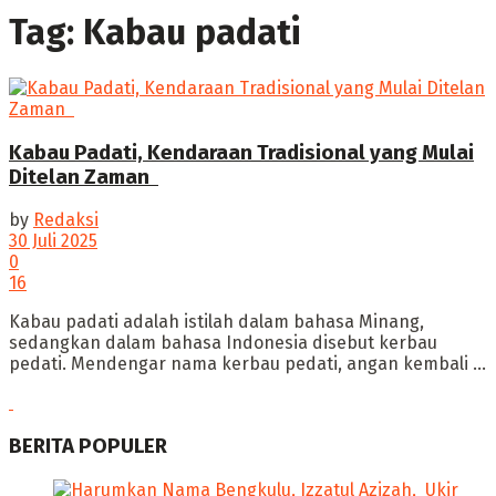
Tag:
Kabau padati
Kabau Padati, Kendaraan Tradisional yang Mulai
Ditelan Zaman ‎
by
Redaksi
30 Juli 2025
0
16
‎Kabau padati adalah istilah dalam bahasa Minang,
sedangkan dalam bahasa Indonesia disebut kerbau
pedati. Mendengar nama kerbau pedati, angan kembali ...
BERITA POPULER