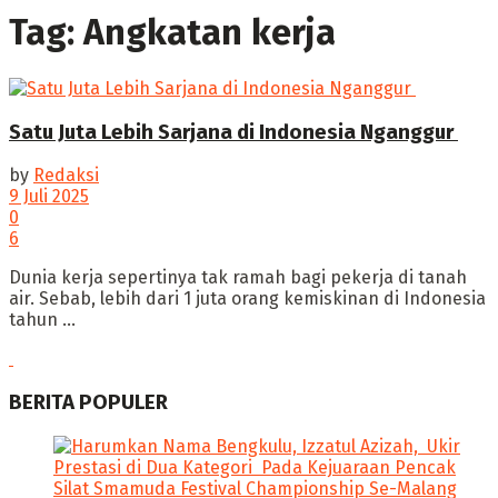
Tag:
Angkatan kerja
Satu Juta Lebih Sarjana di Indonesia Nganggur
by
Redaksi
9 Juli 2025
0
6
Dunia kerja sepertinya tak ramah bagi pekerja di tanah
air. Sebab, lebih dari 1 juta orang kemiskinan di Indonesia
tahun ...
BERITA POPULER